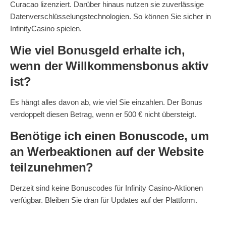
Curacao lizenziert. Darüber hinaus nutzen sie zuverlässige
Datenverschlüsselungstechnologien. So können Sie sicher in
InfinityCasino spielen.
Wie viel Bonusgeld erhalte ich,
wenn der Willkommensbonus aktiv
ist?
Es hängt alles davon ab, wie viel Sie einzahlen. Der Bonus
verdoppelt diesen Betrag, wenn er 500 € nicht übersteigt.
Benötige ich einen Bonuscode, um
an Werbeaktionen auf der Website
teilzunehmen?
Derzeit sind keine Bonuscodes für Infinity Casino-Aktionen
verfügbar. Bleiben Sie dran für Updates auf der Plattform.