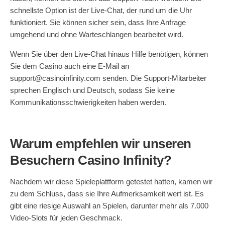
schnellste Option ist der Live-Chat, der rund um die Uhr
funktioniert. Sie können sicher sein, dass Ihre Anfrage
umgehend und ohne Warteschlangen bearbeitet wird.
Wenn Sie über den Live-Chat hinaus Hilfe benötigen, können
Sie dem Casino auch eine E-Mail an
support@casinoinfinity.com
senden. Die Support-Mitarbeiter
sprechen Englisch und Deutsch, sodass Sie keine
Kommunikationsschwierigkeiten haben werden.
Warum empfehlen wir unseren
Besuchern Casino Infinity?
Nachdem wir diese Spieleplattform getestet hatten, kamen wir
zu dem Schluss, dass sie Ihre Aufmerksamkeit wert ist. Es
gibt eine riesige Auswahl an Spielen, darunter mehr als 7.000
Video-Slots für jeden Geschmack.