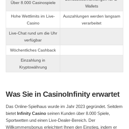
Über 8.000 Casinospiele
Wallets
Hohe Wettlimits im Live-
Auszahlungen werden langsam
Casino
verarbeitet
Live-Chat rund um die Uhr
verfügbar
Wöchentliches Cashback
Einzahlung in
Kryptowährung
Was Sie in CasinoInfinity erwartet
Das Online-Spielhaus wurde im Jahr 2023 gegründet. Seitdem
bietet
Infinity Casino
seinen Kunden über 8.000 Spiele,
Sportwetten und einen Live-Dealer-Bereich. Der
Willkommensbonus erleichtert Ihnen den Einstieg, indem er