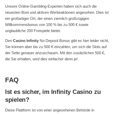
Unsere Online-Gambling-Experten haben sich auch die
neuesten Boni und aktiven Werbeaktionen angesehen. Dies ist
ein großartiger Ort, der einen ziemlich großzügigen
Willkommensbonus von 100 % bis zu 500 € sowie
unglaubliche 200 Freispiele bietet.
Den
Casino Infinity
No Deposit Bonus gibt es hier leider nicht,
Sie können aber bis zu 500 € einzahlen, um sich die Slots auf
der Seite genauer anzuschauen. Mit den zusätzlichen 500 €,
die Sie erhalten, wird dies einfacher denn je!
FAQ
Ist es sicher, im Infinity Casino zu
spielen?
Diese Plattform ist von einer angesehenen Behörde in