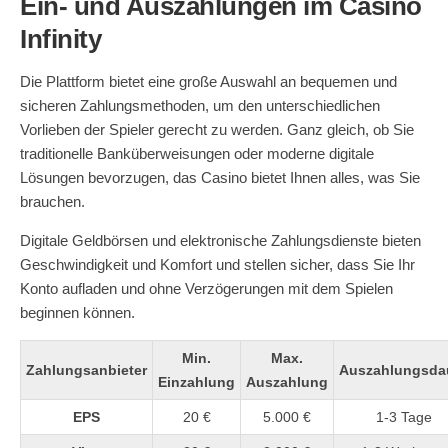
Ein- und Auszahlungen im Casino
Infinity
Die Plattform bietet eine große Auswahl an bequemen und
sicheren Zahlungsmethoden, um den unterschiedlichen
Vorlieben der Spieler gerecht zu werden. Ganz gleich, ob Sie
traditionelle Banküberweisungen oder moderne digitale
Lösungen bevorzugen, das Casino bietet Ihnen alles, was Sie
brauchen.
Digitale Geldbörsen und elektronische Zahlungsdienste bieten
Geschwindigkeit und Komfort und stellen sicher, dass Sie Ihr
Konto aufladen und ohne Verzögerungen mit dem Spielen
beginnen können.
Min.
Max.
Zahlungsanbieter
Auszahlungsda
Einzahlung
Auszahlung
EPS
20 €
5.000 €
1-3 Tage