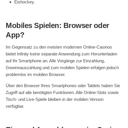
Eishockey.
Mobiles Spielen: Browser oder
App?
Im Gegensatz zu den meisten modernen Online-Casinos
bietet Infinity keine separate Anwendung zum Herunterladen
auf Ihr Smartphone an. Alle Vorgänge zur Einzahlung,
Gewinnauszahlung und zum mobilen Spielen erfolgen jedoch
problemlos im mobilen Browser.
Über den Browser Ihres Smartphones oder Tablets haben Sie
Zugriff auf alle benötigten Funktionen. Alle Online-Slots sowie
Tisch- und Live-Spiele bleiben in der mobilen Version
verfügbar.